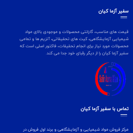
سفیر آزما کیان
قیمت های مناسب، گارانتی محصولات و موجودی بالای مواد
شیمیایی آزمایشگاهی، کیت های تحقیقاتی، آنزیم ها و تمامی
محصولات مورد نیاز برای انجام تحقیقات، فاکتور اصلی است که
سفیر آزما کیان را از دیگر رقبای خود جدا می کند.
تماس با سفیر آزما کیان
مرکز فروش مواد شیمیایی و آزمایشگاهی و برند اول فروش در