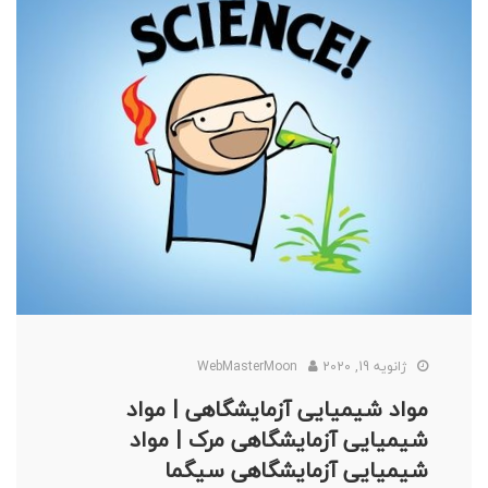
ژانویه 19, 2020
WebMasterMoon
مواد شیمیایی آزمایشگاهی | مواد
شیمیایی آزمایشگاهی مرک | مواد
شیمیایی آزمایشگاهی سیگما