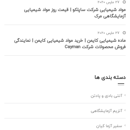
27 مارس 2020
مواد شیمیایی شرکت ساپلکو | قیمت روز مواد شیمیایی
آزمایشگاهی مرک
27 مارس 2020
ماده شیمیایی کایمن | خرید مواد شیمیایی کایمن | نمایندگی
فروش محصولات شرکت Cayman
دسته بندی ها
آنتی بادی و پادتن
آنزیم آزمایشگاهی
سفیر آزما کیان