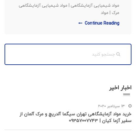
مواد شیمیایی آزمایشگاهی | مواد شیمیایی آزمایشگاهی
مرک | مواد
Continue Reading
اخبار اخیر
13 سپتامبر 2020
خرید مواد آزمایشگاهی تهران سیگما آلدریچ و مرک آلمان از
سفیر آزما کیان | 09357007743