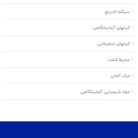
سیگما الدریچ
کیتهای آزمایشگاهی
کیتهای تحقیقاتی
محیط کشت
مرک آلمان
مواد شیمیایی آزمایشگاهی